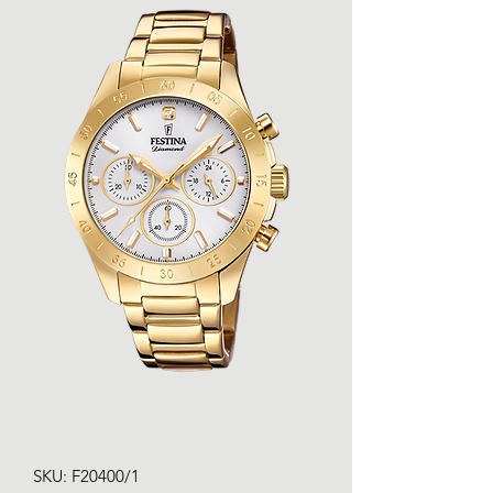
SKU: F20400/1