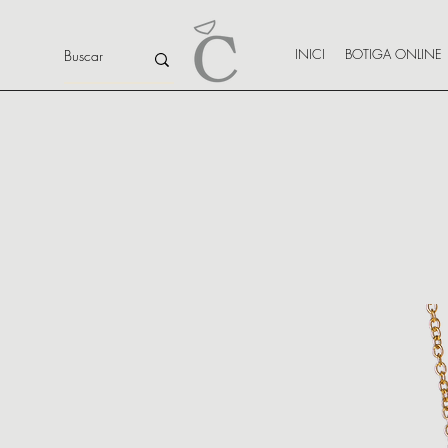
INICI
BOTIGA ONLINE